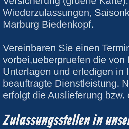
Versicherung (gruene Karte)
Wiederzulassungen, Saisonk
Marburg Biedenkopf.
Vereinbaren Sie einen Termi
vorbei,ueberpruefen die von 
Unterlagen und erledigen in 
beauftragte Dienstleistung. 
erfolgt die Auslieferung bzw.
Zulassungsstellen in uns