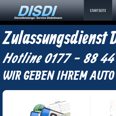
STARTSEITE
Zulassungsdienst 
Hotline 0177 - 88 44
WIR GEBEN IHREM AUT