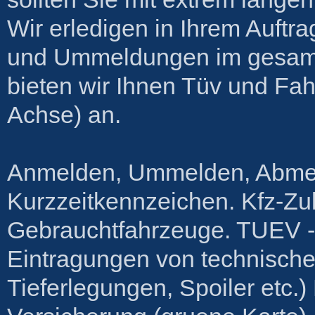
Wir erledigen in Ihrem Auftr
und Ummeldungen im gesamt
bieten wir Ihnen Tüv und Fa
Achse) an.
Anmelden, Ummelden, Abmel
Kurzzeitkennzeichen. Kfz-Zu
Gebrauchtfahrzeuge. TUEV -
Eintragungen von technische
Tieferlegungen, Spoiler etc.