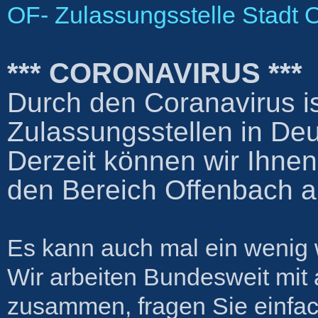
OF- Zulassungsstelle Stadt 
*** CORONAVIRUS ***
Durch den Coranavirus is
Zulassungsstellen in De
Derzeit können wir Ihnen
den Bereich Offenbach a
Es kann auch mal ein wenig w
Wir arbeiten Bundesweit mit
zusammen, fragen Sie einfac